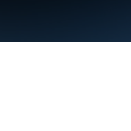
Warunki
Prywatność
Manage cookies