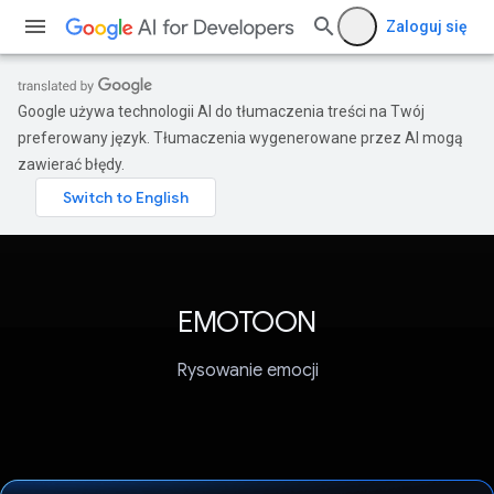
Zaloguj się
Google używa technologii AI do tłumaczenia treści na Twój
preferowany język. Tłumaczenia wygenerowane przez AI mogą
zawierać błędy.
EMOTOON
Rysowanie emocji