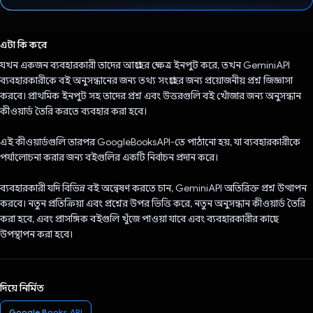
ভোট দিয়েছেন!
এটা কি করে
যখন একজন ব্যবহারকারী তাদের আগ্রহের ক্ষেত্র ইনপুট করে, তখন GeminiAPI
ব্যবহারকারীকে বই অনুসন্ধানের জন্য তথ্য সংগ্রহের জন্য প্রয়োজনীয় প্রশ্ন জিজ্ঞাসা
করবে। প্রাথমিক ইনপুট সহ তাদের প্রশ্ন এবং উত্তরগুলি বই খোঁজার জন্য অনুসন্ধান
কীওয়ার্ড তৈরি করতে ব্যবহার করা হবে।
এই কীওয়ার্ডগুলি তারপর GoogleBooksAPI-তে পাঠানো হয়, যা ব্যবহারকারীকে
পর্যালোচনা করার জন্য বইগুলির একটি নির্বাচন প্রদান করে।
ব্যবহারকারী যদি বিভিন্ন বই অন্বেষণ করতে চান, GeminiAPI অতিরিক্ত প্রশ্ন উত্থাপন
করবে। নতুন প্রতিক্রিয়া এবং প্রশ্নের উপর ভিত্তি করে, নতুন অনুসন্ধান কীওয়ার্ড তৈরি
করা হবে, এবং প্রাসঙ্গিক বইগুলি খুঁজে পাওয়া যাবে এবং ব্যবহারকারীর কাছে
উপস্থাপন করা হবে।
দিয়ে নির্মিত
Google Books API