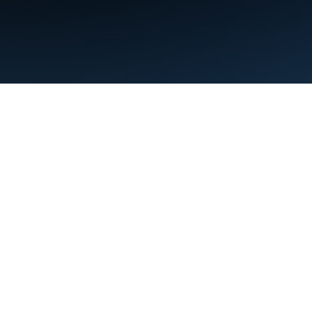
Nutzungsbedingungen
Datenschutz
Manage cookies