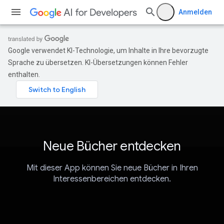
Anmelden
Google verwendet KI-Technologie, um Inhalte in Ihre bevorzugte
Sprache zu übersetzen. KI-Übersetzungen können Fehler
enthalten.
Neue Bücher entdecken
Mit dieser App können Sie neue Bücher in Ihren
Interessenbereichen entdecken.