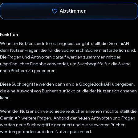
Abstimmen
Du hast abgestimmt
Funktion
Wenn ein Nutzer sein Interessengebiet eingibt, stellt die GeminiAPI
dem Nutzer Fragen, die für die Suche nach Büchern erforderlich sind.
Die Fragen und Antworten darauf werden zusammen mit der
ursprünglichen Eingabe verwendet, um Suchbegriffe für die Suche
nach Büchern zu generieren.
Diese Suchbegriffe werden dann an die GoogleBooksAPI übergeben,
die eine Auswahl von Büchern zurückgibt, die der Nutzer sich ansehen
kann.
Wenn der Nutzer sich verschiedene Bücher ansehen möchte, stellt die
GeminiAPI weitere Fragen. Anhand der neuen Antworten und Fragen
werden neue Suchbegriffe generiert und die relevanten Bücher
werden gefunden und dem Nutzer präsentiert.