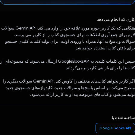
رای داد!
کاری که انجام می دهد
هنگامی که یک کاربر حوزه مورد علاقه خود را وارد می کند، GeminiAPI سوالات
لازم برای جمع آوری اطلاعات برای جستجوی کتاب را از کاربر می پرسد.
سوالات و پاسخ به آنها، همراه با ورودی اولیه، برای تولید کلمات کلیدی جستجو
برای یافتن کتاب استفاده خواهد شد.
سپس این کلمات کلیدی به GoogleBooksAPI ارسال می‌شوند که مجموعه‌ای از
کتاب‌ها را برای بازبینی کاربر برمی‌گرداند.
اگر کاربر بخواهد کتاب‌های مختلف را کاوش کند، GeminiAPI سوالات دیگری را
مطرح می‌کند. بر اساس پاسخ‌ها و سوالات جدید، کلیدواژه‌های جستجوی جدید
تولید می‌شود و کتاب‌های مربوطه پیدا و به کاربر ارائه می‌شود.
ساخته شده با
Google Books API