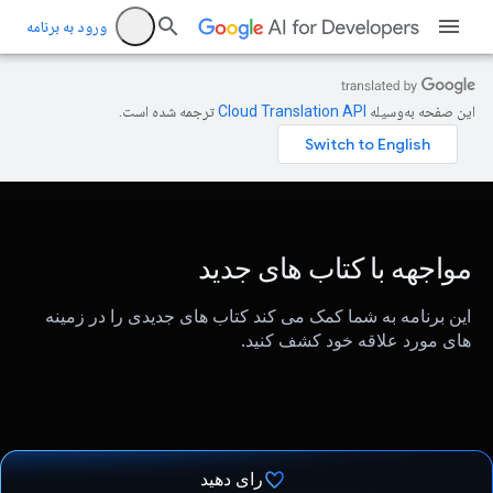
ورود به برنامه
این صفحه به‌وسیله
ترجمه شده است.
مواجهه با کتاب های جدید
این برنامه به شما کمک می کند کتاب های جدیدی را در زمینه
های مورد علاقه خود کشف کنید.
رای دهید