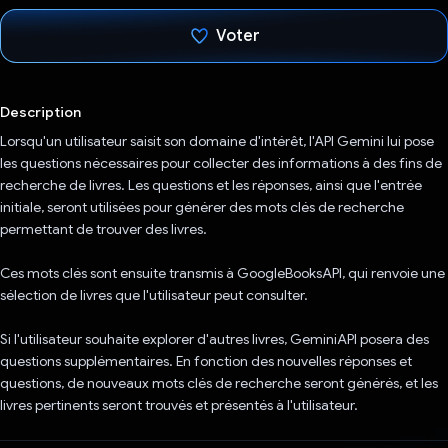
Voter
J'ai voté !
Description
Lorsqu'un utilisateur saisit son domaine d'intérêt, l'API Gemini lui pose
les questions nécessaires pour collecter des informations à des fins de
recherche de livres. Les questions et les réponses, ainsi que l'entrée
initiale, seront utilisées pour générer des mots clés de recherche
permettant de trouver des livres.
Ces mots clés sont ensuite transmis à GoogleBooksAPI, qui renvoie une
sélection de livres que l'utilisateur peut consulter.
Si l'utilisateur souhaite explorer d'autres livres, GeminiAPI posera des
questions supplémentaires. En fonction des nouvelles réponses et
questions, de nouveaux mots clés de recherche seront générés, et les
livres pertinents seront trouvés et présentés à l'utilisateur.