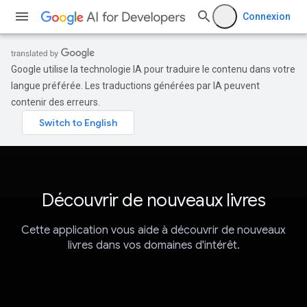
Connexion
Google utilise la technologie IA pour traduire le contenu dans votre
langue préférée. Les traductions générées par IA peuvent
contenir des erreurs.
Découvrir de nouveaux livres
Cette application vous aide à découvrir de nouveaux
livres dans vos domaines d'intérêt.