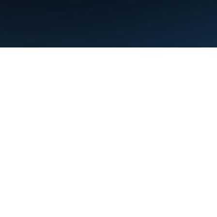
Conditions d'utilisation
Règles de confidentialité
Manage cookies