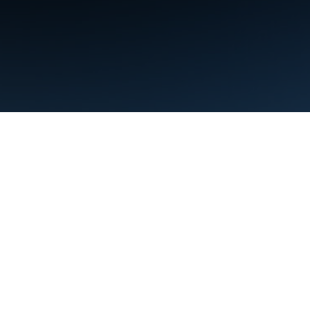
条款
隐私权政策
Manage cookies