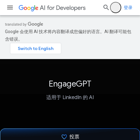
登录
Google 会使用 AI 技术将内容翻译成您偏好的语言。AI 翻译可能包
含错误。
EngageGPT
适用于 LinkedIn 的 AI
投票