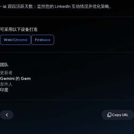
- 📊 跟踪活跃天数：监控您的 LinkedIn 互动情况并优化策略。
可采用以下设备打造
Web/Chrome
Firebase
团队
更新者
Gemini 的 Gem
发件人
印度