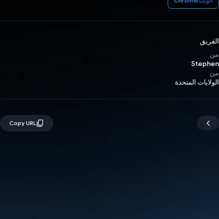
الويب/Chrome
الفريق
من
Stephen
من
الولايات المتحدة