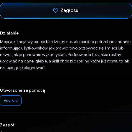
Zagłosuj
Głos oddany
Działanie
Moja aplikacja wykonuje bardzo proste, ale bardzo potrzebne zadanie,
informując użytkowników, jak prawidłowo pozbywać się śmieci lub
nawet jak je ponownie wykorzystać. Podpowiada też, jakie rośliny
uprawiać na danej glebie, a jeśli chodzi o rośliny, które już rosną, to jak
najlepiej je pielęgnować.
Utworzone za pomocą
Android
Zespół