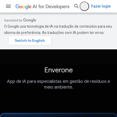
Fazer login
O Google usa tecnologia de IA na tradução de conteúdos para seu
idioma de preferência. As traduções com IA podem ter erros.
Enverone
App de IA para especialistas em gestão de resíduos e
meio ambiente.