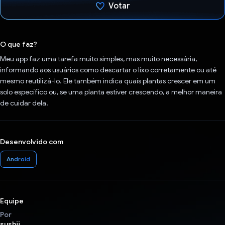
Votar
Voto dado.
O que faz?
Meu app faz uma tarefa muito simples, mas muito necessária,
informando aos usuários como descartar o lixo corretamente ou até
mesmo reutilizá-lo. Ele também indica quais plantas crescer em um
solo específico ou, se uma planta estiver crescendo, a melhor maneira
de cuidar dela.
Desenvolvido com
Android
Equipe
Por
sushii