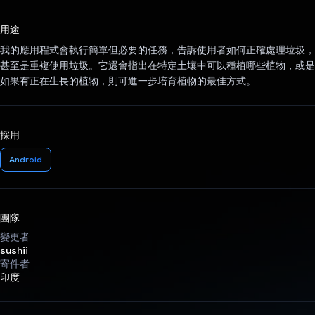
已投票！
用途
我的應用程式會執行簡單但必要的任務，告訴使用者如何正確處理垃圾，
甚至是重複使用垃圾。它還會指出在特定土壤中可以種植哪些植物，或是
如果有正在生長的植物，則可進一步培育植物的最佳方式。
採用
Android
團隊
變更者
sushii
寄件者
印度