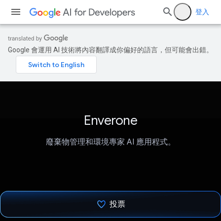
登入
Google 會運用 AI 技術將內容翻譯成你偏好的語言，但可能會出錯。
Enverone
廢棄物管理和環境專家 AI 應用程式。
投票