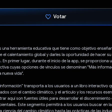
Votar
Votaste
 una herramienta educativa que tiene como objetivo enseñar 
 el calentamiento global y darles la oportunidad de hacer su
. En primer lugar, durante el inicio de la app, se proporciona 
ractiva cuyas opciones de vínculos se denominan "Más informa
 nueva vida".
información” transporta a los usuarios a un libro interactivo 
ados con el cambio climático, y el artículo y los recursos ese
ar aquí son fuentes útiles para desarrollar el discernimiento
entales. Este segmento permitirá a los usuarios buscar en la 
a ciencia del cambio climático hasta las prácticas de las indus