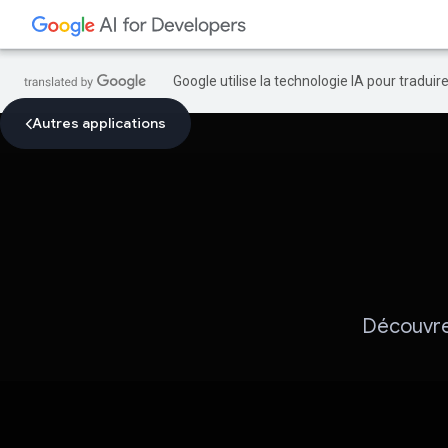
Google utilise la technologie IA pour tradui
Autres applications
Découvre