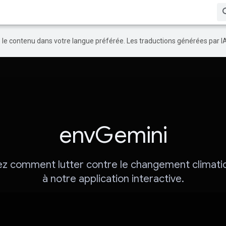
re le contenu dans votre langue préférée. Les traductions générées par I
envGemini
z comment lutter contre le changement climati
à notre application interactive.