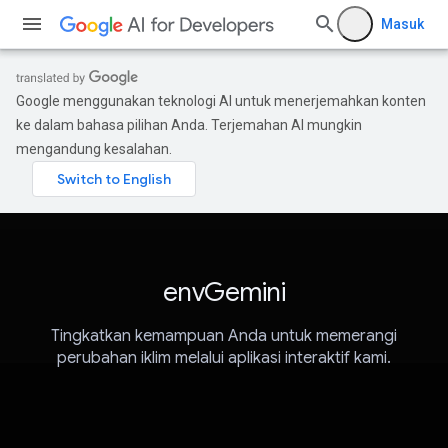
Masuk
Google menggunakan teknologi AI untuk menerjemahkan konten
ke dalam bahasa pilihan Anda. Terjemahan AI mungkin
mengandung kesalahan.
envGemini
Tingkatkan kemampuan Anda untuk memerangi
perubahan iklim melalui aplikasi interaktif kami.