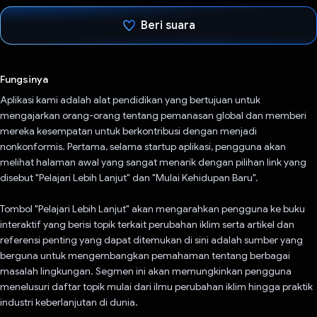
Beri suara
Telah memilih.
Fungsinya
Aplikasi kami adalah alat pendidikan yang bertujuan untuk
mengajarkan orang-orang tentang pemanasan global dan memberi
mereka kesempatan untuk berkontribusi dengan menjadi
nonkonformis. Pertama, selama startup aplikasi, pengguna akan
melihat halaman awal yang sangat menarik dengan pilihan link yang
disebut "Pelajari Lebih Lanjut" dan "Mulai Kehidupan Baru".
Tombol "Pelajari Lebih Lanjut" akan mengarahkan pengguna ke buku
interaktif yang berisi topik terkait perubahan iklim serta artikel dan
referensi penting yang dapat ditemukan di sini adalah sumber yang
berguna untuk mengembangkan pemahaman tentang berbagai
masalah lingkungan. Segmen ini akan memungkinkan pengguna
menelusuri daftar topik mulai dari ilmu perubahan iklim hingga praktik
industri keberlanjutan di dunia.