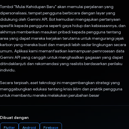
Tombol "Mulai Kehidupan Baru" akan memulai perjalanan yang
dipersonalisasi, tempat pengguna berbicara dengan layar yang
didukung oleh Gemini API. Bot kemudian mengajukan pertanyaan
spesifik kepada pengguna seperti gaya hidup dan kebiasaannya, dan
akhirnya memberikan masukan pribadi kepada pengguna tentang
area yang dapat mereka kerjakan terutama untuk mengurangi jejak
karbon yang mereka buat dan menjadi lebih sadar lingkungan secara
umum. Aplikasi kami memanfaatkan kemampuan pemrosesan data
Gemini API yang canggih untuk menghasilkan gagasan yang dapat
ditindaklanjuti dan rekomendasi yang realistis berdasarkan perilaku
individu.
Secara terpisah, aset teknologi ini mengembangkan strategi yang
menggabungkan edukasi tentang krisis iklim dan praktik pengguna
untuk membantu mereka melakukan perubahan besar
Dibuat dengan
Flutter
Android
Firebase