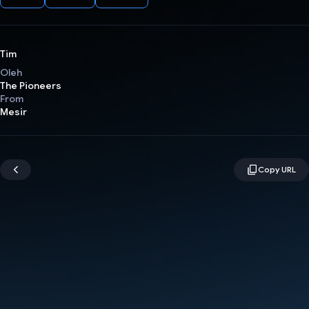
Tim
Oleh
The Pioneers
From
Mesir