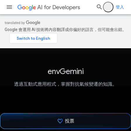
登入
Google 會運用 AI 技術將內容翻譯成你偏好的語言，但可能會出錯。
envGemini
透過互動式應用程式，掌握對抗氣候變遷的知識。
投票