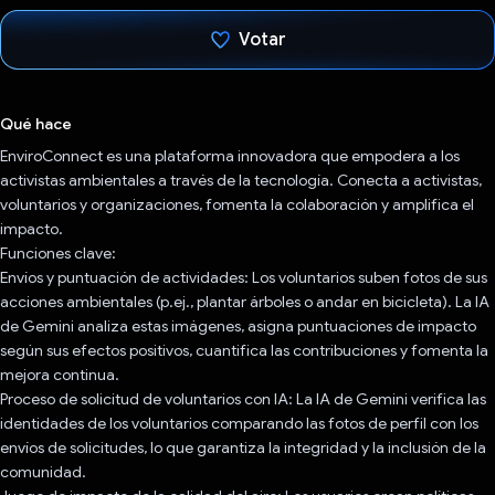
Votar
Votaste
Qué hace
EnviroConnect es una plataforma innovadora que empodera a los
activistas ambientales a través de la tecnología. Conecta a activistas,
voluntarios y organizaciones, fomenta la colaboración y amplifica el
impacto.
Funciones clave:
Envíos y puntuación de actividades: Los voluntarios suben fotos de sus
acciones ambientales (p.ej., plantar árboles o andar en bicicleta). La IA
de Gemini analiza estas imágenes, asigna puntuaciones de impacto
según sus efectos positivos, cuantifica las contribuciones y fomenta la
mejora continua.
Proceso de solicitud de voluntarios con IA: La IA de Gemini verifica las
identidades de los voluntarios comparando las fotos de perfil con los
envíos de solicitudes, lo que garantiza la integridad y la inclusión de la
comunidad.