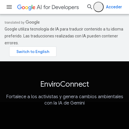
Acceder
Google utiliza tecnología de IA para traducir contenido a tu idioma
preferido. Las traducciones realizadas con IA pueden contener
errores.
EnviroConnect
Fortalece a los activistas y genera cambios ambientales
con la IA de Gemini