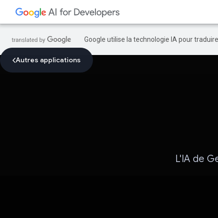
Google utilise la technologie IA pour tradui
Autres applications
L'IA de G