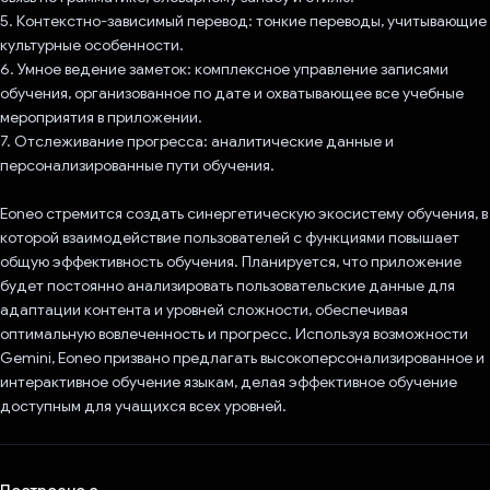
5. Контекстно-зависимый перевод: тонкие переводы, учитывающие
культурные особенности.
6. Умное ведение заметок: комплексное управление записями
обучения, организованное по дате и охватывающее все учебные
мероприятия в приложении.
7. Отслеживание прогресса: аналитические данные и
персонализированные пути обучения.
Eoneo стремится создать синергетическую экосистему обучения, в
которой взаимодействие пользователей с функциями повышает
общую эффективность обучения. Планируется, что приложение
будет постоянно анализировать пользовательские данные для
адаптации контента и уровней сложности, обеспечивая
оптимальную вовлеченность и прогресс. Используя возможности
Gemini, Eoneo призвано предлагать высокоперсонализированное и
интерактивное обучение языкам, делая эффективное обучение
доступным для учащихся всех уровней.