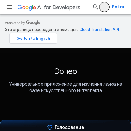
Войти
Эта страница переведена с помощью
Cloud Translation API
.
Эонео
Универсальное приложение для изучения языка на
базе искусственного интеллекта
Голосование