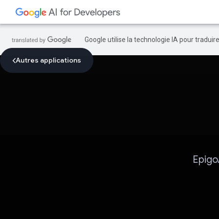
Google utilise la technologie IA pour tradui
Autres applications
Epigo