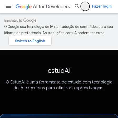
Fazer login
O Google usa tecnologia de IA na tradução de conteúdos para seu
idioma de preferência. As traduções com IA podem ter erros.
estudAI
O EstudAI é uma ferramenta de estudo com tecnologia
de IA e recursos para otimizar a aprendizagem.