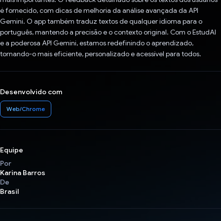
é fornecido, com dicas de melhoria da análise avançada da API
Gemini. O app também traduz textos de qualquer idioma para o
português, mantendo a precisão e o contexto original. Com o EstudAI
e a poderosa API Gemini, estamos redefinindo o aprendizado,
tornando-o mais eficiente, personalizado e acessível para todos.
Desenvolvido com
Web/Chrome
Equipe
Por
Karina Barros
De
Brasil