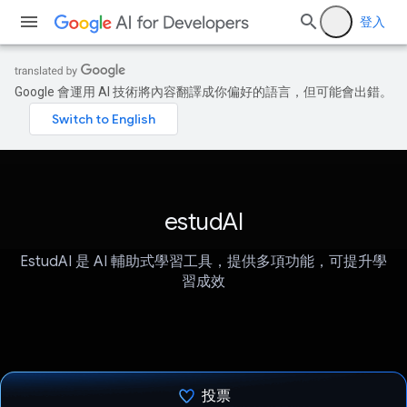
登入
Google 會運用 AI 技術將內容翻譯成你偏好的語言，但可能會出錯。
estudAI
EstudAI 是 AI 輔助式學習工具，提供多項功能，可提升學
習成效
投票