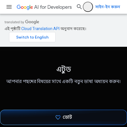
সাইন-ইন করুন
এই পৃষ্ঠাটি
Cloud Translation API
অনুবাদ করেছে।
এটুড
আপনার পছন্দের বিষয়ের সাথে একটি নতুন ভাষা অধ্যয়ন করুন।
ভোট