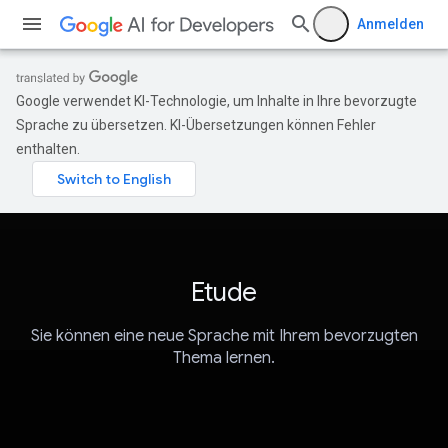
Anmelden
Google verwendet KI-Technologie, um Inhalte in Ihre bevorzugte
Sprache zu übersetzen. KI-Übersetzungen können Fehler
enthalten.
Etude
Sie können eine neue Sprache mit Ihrem bevorzugten
Thema lernen.