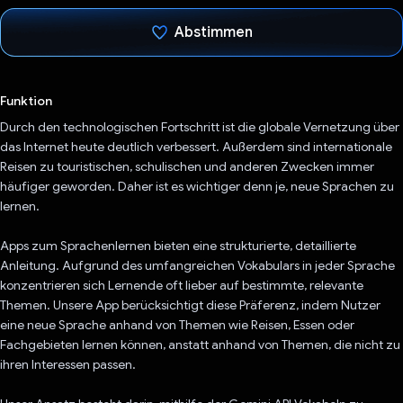
Abstimmen
Du hast abgestimmt
Funktion
Durch den technologischen Fortschritt ist die globale Vernetzung über
das Internet heute deutlich verbessert. Außerdem sind internationale
Reisen zu touristischen, schulischen und anderen Zwecken immer
häufiger geworden. Daher ist es wichtiger denn je, neue Sprachen zu
lernen.
Apps zum Sprachenlernen bieten eine strukturierte, detaillierte
Anleitung. Aufgrund des umfangreichen Vokabulars in jeder Sprache
konzentrieren sich Lernende oft lieber auf bestimmte, relevante
Themen. Unsere App berücksichtigt diese Präferenz, indem Nutzer
eine neue Sprache anhand von Themen wie Reisen, Essen oder
Fachgebieten lernen können, anstatt anhand von Themen, die nicht zu
ihren Interessen passen.