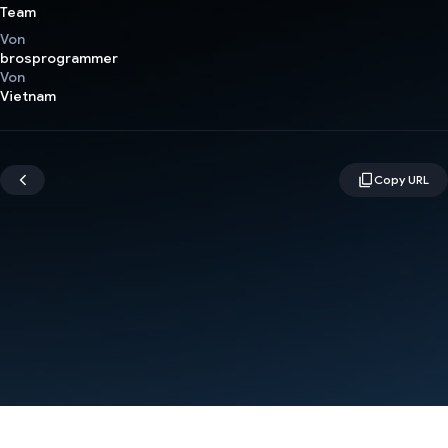
Team
Von
brosprogrammer
Von
Vietnam