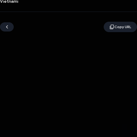
Vietnami