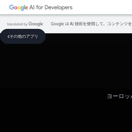
Google は AI 技術を使用して、コン
その他のアプリ
ヨーロッ