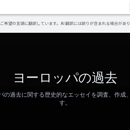
テンツをご希望の言語に翻訳しています。AI 翻訳には誤りが含まれる場合があ
ヨーロッパの過去
パの過去に関する歴史的なエッセイを調査、作成
す。