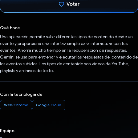
Votar
Votaste
Qué hace
Una aplicación permite subir diferentes tipos de contenido desde un
evento y proporciona una interfaz simple para interactuar con tus
eventos. Ahorra mucho tiempo en la recuperación de respuestas.
Gemini se usa para entrenar y ejecutar las respuestas del contenido de
los eventos subidos. Los tipos de contenido son videos de YouTube,
playlists y archivos de texto.
Con la tecnología de
Web/Chrome
Google Cloud
Equipo