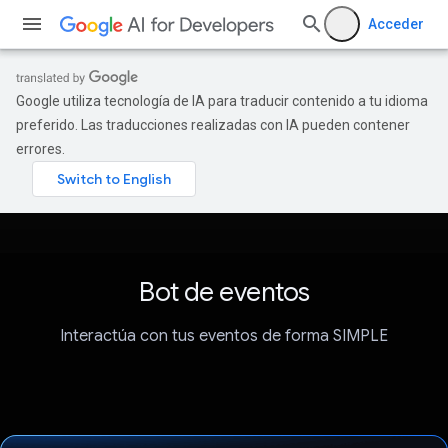
Acceder
Google utiliza tecnología de IA para traducir contenido a tu idioma
preferido. Las traducciones realizadas con IA pueden contener
errores.
Bot de eventos
Interactúa con tus eventos de forma SIMPLE