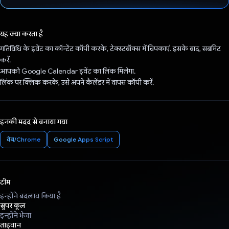
वोट कर दिया है!
यह क्या करता है
गतिविधि के इवेंट का कॉन्टेंट कॉपी करके, टेक्स्टबॉक्स में चिपकाएं. इसके बाद, सबमिट
करें.
आपको Google Calendar इवेंट का लिंक मिलेगा.
लिंक पर क्लिक करके, उसे अपने कैलेंडर में वापस कॉपी करें.
इनकी मदद से बनाया गया
वेब/Chrome
Google Apps Script
टीम
इन्होंने बदलाव किया है
सुपर कूल
इन्होंने भेजा
ताइवान