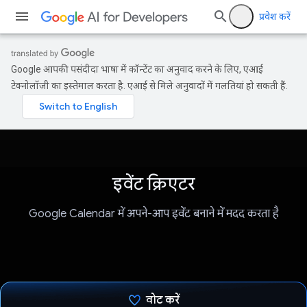
प्रवेश करें
Google आपकी पसंदीदा भाषा में कॉन्टेंट का अनुवाद करने के लिए, एआई
टेक्नोलॉजी का इस्तेमाल करता है. एआई से मिले अनुवादों में गलतियां हो सकती हैं.
इवेंट क्रिएटर
Google Calendar में अपने-आप इवेंट बनाने में मदद करता है
वोट करें