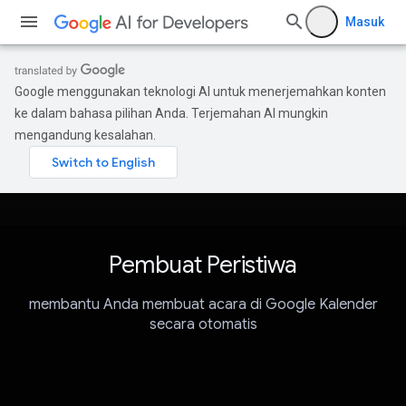
Masuk
Google menggunakan teknologi AI untuk menerjemahkan konten
ke dalam bahasa pilihan Anda. Terjemahan AI mungkin
mengandung kesalahan.
Pembuat Peristiwa
membantu Anda membuat acara di Google Kalender
secara otomatis