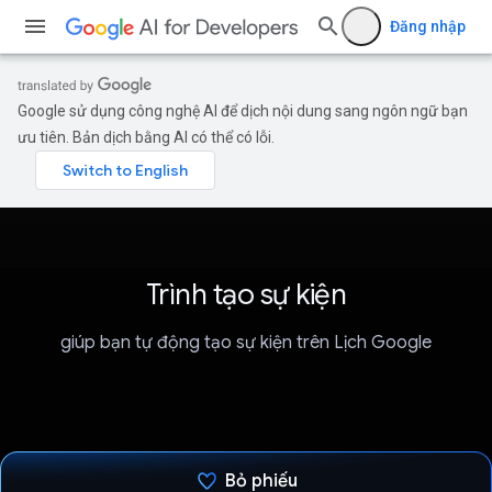
Đăng nhập
Google sử dụng công nghệ AI để dịch nội dung sang ngôn ngữ bạn
ưu tiên. Bản dịch bằng AI có thể có lỗi.
Trình tạo sự kiện
giúp bạn tự động tạo sự kiện trên Lịch Google
Bỏ phiếu