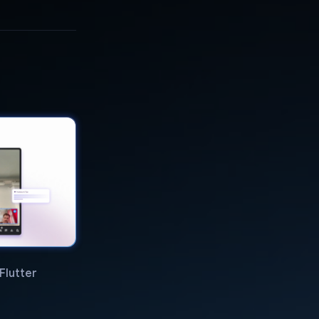
Flutter