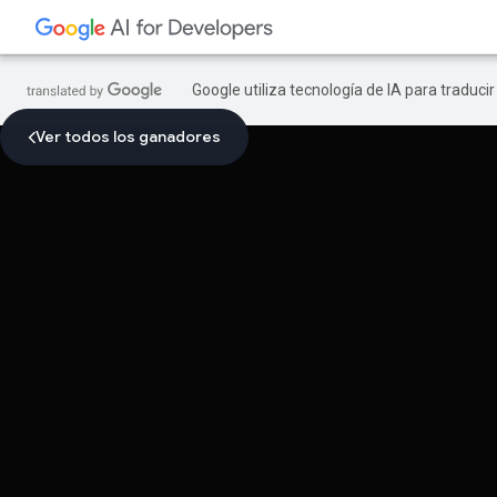
Google utiliza tecnología de IA para traduci
Ver todos los ganadores