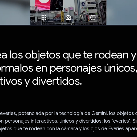
a los objetos que te rodean y
órmalos en personajes únicos
tivos y divertidos.
everies, potenciada por la tecnología de Gemini, los objetos
n personajes interactivos, únicos y divertidos: los "everies". 
jetos que te rodean con la cámara y los ojos de Everies apa