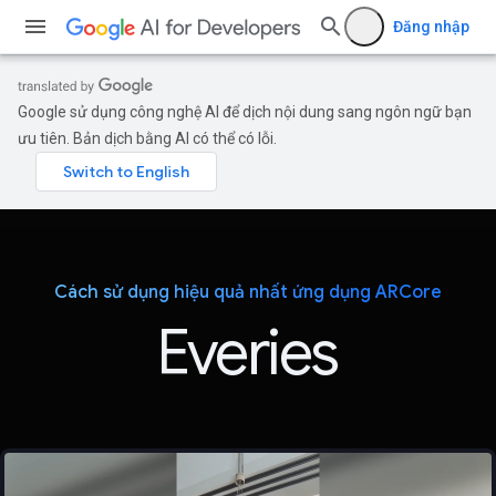
Đăng nhập
Google sử dụng công nghệ AI để dịch nội dung sang ngôn ngữ bạn
ưu tiên. Bản dịch bằng AI có thể có lỗi.
Cách sử dụng hiệu quả nhất ứng dụng ARCore
Everies