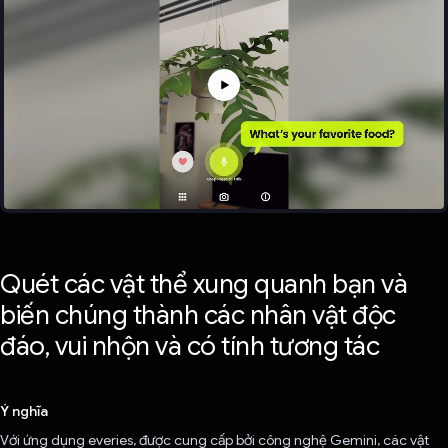
Quét các vật thể xung quanh bạn và
biến chúng thành các nhân vật độc
đáo, vui nhộn và có tính tương tác
Ý nghĩa
Với ứng dụng everies, được cung cấp bởi công nghệ Gemini, các vật