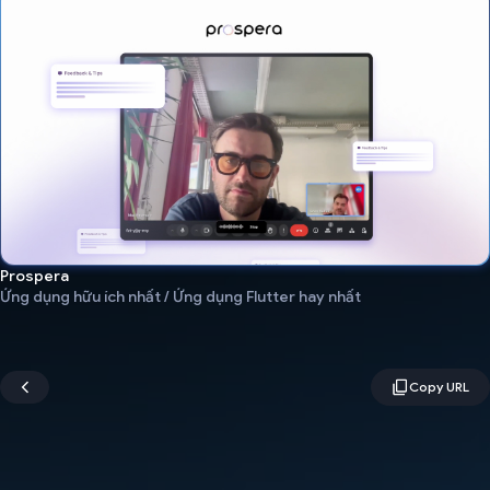
Prospera
Ứng dụng hữu ích nhất / Ứng dụng Flutter hay nhất