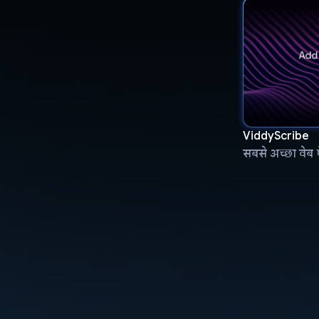
ViddyScribe
सबसे अच्छा वेब 