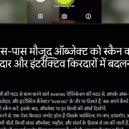
-पास मौजूद ऑब्जेक्ट को स्कैन 
ज़ेदार और इंटरैक्टिव किरदारों में बदल
जी की मदद से काम करने वाले everies ऐप्लिकेशन की मदद से, आपके आस-
मज़ेदार, और इंटरैक्टिव कैरेक्टर "everies" के तौर पर दिखते हैं. बस अपने कै
 स्कैन करें. इसके बाद, ऑब्जेक्ट पर हर किसी की आंखें दिखेंगी.
करने से, एक ऐसा किरदार जनरेट होता है जिसके व्यक्तित्व, रंग-रूप, डायलॉ
भी चीज़ें, किसी खास ऑब्जेक्ट, माहौल, और संदर्भ के हिसाब से तय की जाती हैं