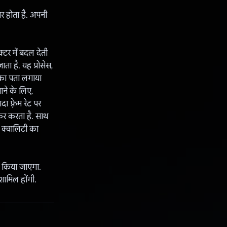
 होता है. अपनी
टर में बदल देती
ा है. यह प्रोसेस,
का पता लगाया
ाने के लिए,
फ़्रेम रेट पर
कर करता है. साथ
 क्वालिटी का
़ किया जाएगा.
शामिल होंगी.