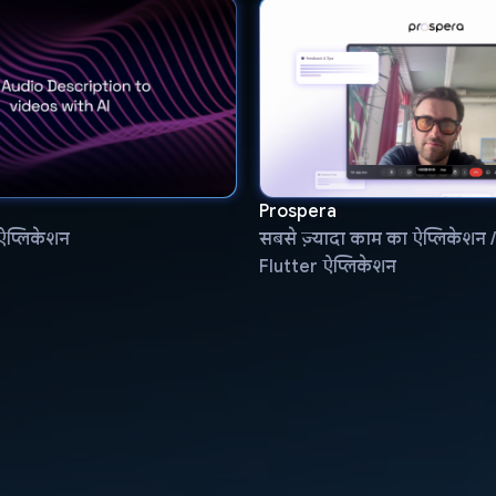
Prospera
ऐप्लिकेशन
सबसे ज़्यादा काम का ऐप्लिकेशन 
Flutter ऐप्लिकेशन