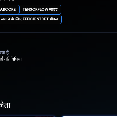
ARCORE
TENSORFLOW लाइट
ता लगाने के लिए EFFICIENTDET मॉडल
िया है
ई गतिविधियां
जेता