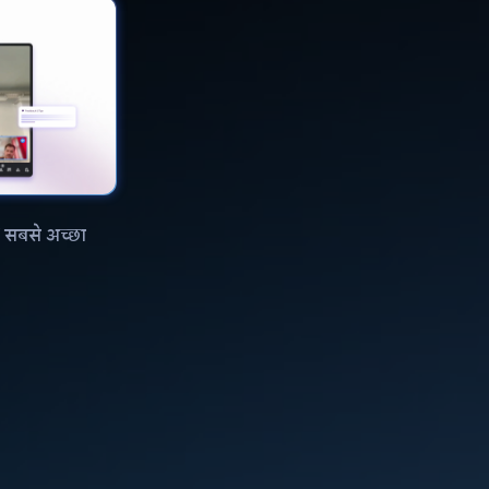
/ सबसे अच्छा