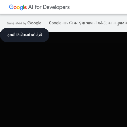
Google आपकी पसंदीदा भाषा में कॉन्टेंट का अनुवाद कर
सभी विजेताओं को देखें