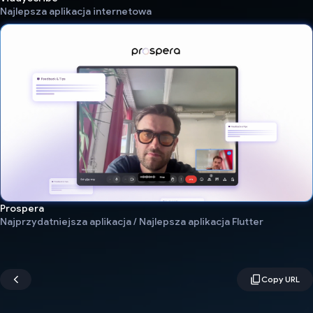
Najlepsza aplikacja internetowa
Prospera
Najprzydatniejsza aplikacja / Najlepsza aplikacja Flutter