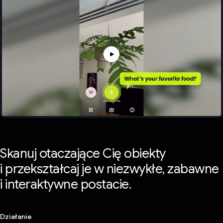
Skanuj otaczające Cię obiekty
i przekształcaj je w niezwykłe, zabawne
i interaktywne postacie.
Działanie