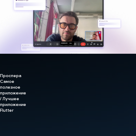
Проспера
Самое
полезное
приложение
/ Лучшее
приложение
Flutter