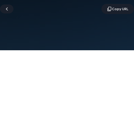
Условия использования
Конфиденциальность
Manage cookies