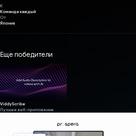
К
Команда каждый
От
Япония
Еще победители
ViddyScribe
Лучшее веб-приложение