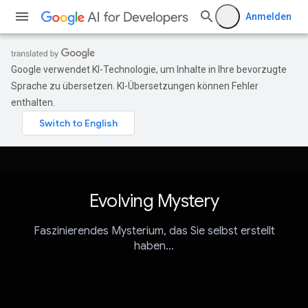
Anmelden
Google verwendet KI-Technologie, um Inhalte in Ihre bevorzugte
Sprache zu übersetzen. KI-Übersetzungen können Fehler
enthalten.
Evolving Mystery
Faszinierendes Mysterium, das Sie selbst erstellt
haben…