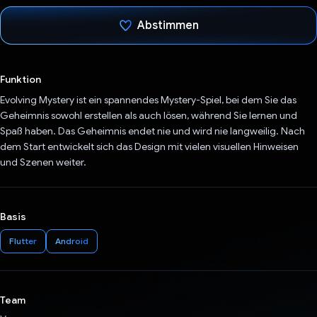
Abstimmen
Du hast abgestimmt
Funktion
Evolving Mystery ist ein spannendes Mystery-Spiel, bei dem Sie das
Geheimnis sowohl erstellen als auch lösen, während Sie lernen und
Spaß haben. Das Geheimnis endet nie und wird nie langweilig. Nach
dem Start entwickelt sich das Design mit vielen visuellen Hinweisen
und Szenen weiter.
Basis
Flutter
Android
Team