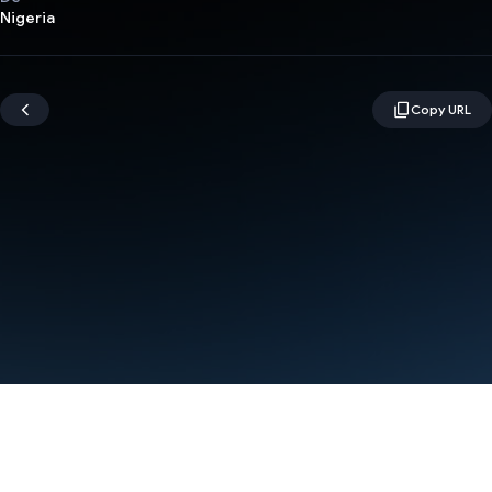
Nigeria