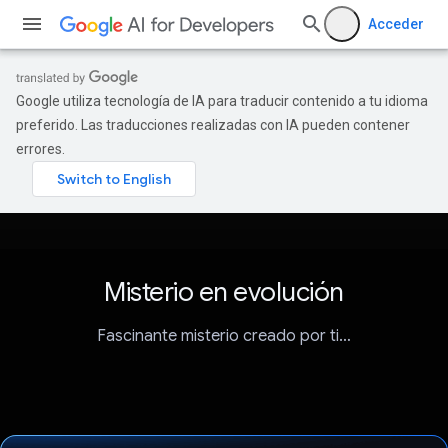
Acceder
Google utiliza tecnología de IA para traducir contenido a tu idioma
preferido. Las traducciones realizadas con IA pueden contener
errores.
Misterio en evolución
Fascinante misterio creado por ti…