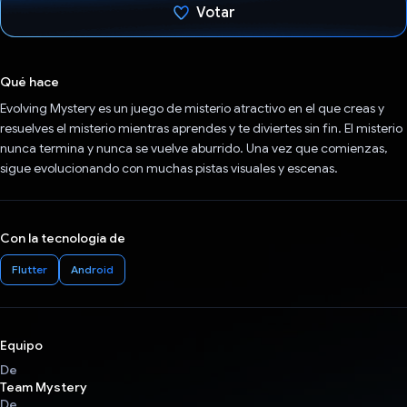
Votar
Votaste
Qué hace
Evolving Mystery es un juego de misterio atractivo en el que creas y
resuelves el misterio mientras aprendes y te diviertes sin fin. El misterio
nunca termina y nunca se vuelve aburrido. Una vez que comienzas,
sigue evolucionando con muchas pistas visuales y escenas.
Con la tecnología de
Flutter
Android
Equipo
De
Team Mystery
De