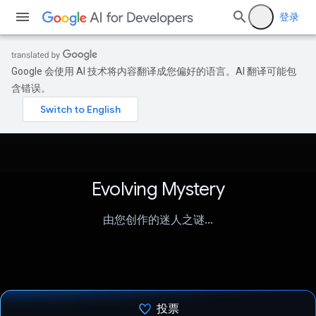
登录
Google 会使用 AI 技术将内容翻译成您偏好的语言。AI 翻译可能包
含错误。
Evolving Mystery
由您创作的迷人之谜…
投票