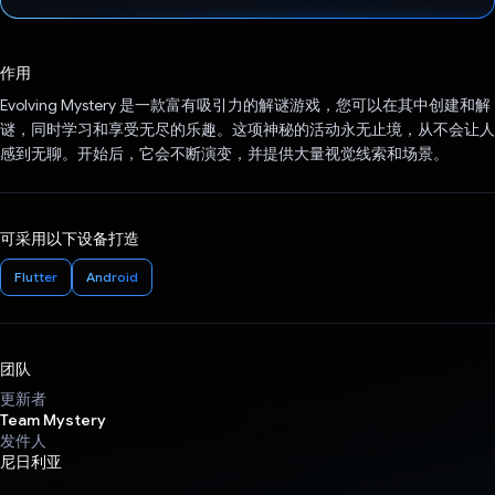
已投票！
作用
Evolving Mystery 是一款富有吸引力的解谜游戏，您可以在其中创建和解
谜，同时学习和享受无尽的乐趣。这项神秘的活动永无止境，从不会让人
感到无聊。开始后，它会不断演变，并提供大量视觉线索和场景。
可采用以下设备打造
Flutter
Android
团队
更新者
Team Mystery
发件人
尼日利亚