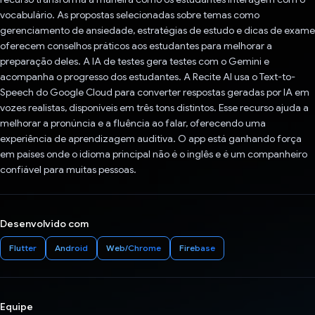
vocabulário. As propostas selecionadas sobre temas como
gerenciamento de ansiedade, estratégias de estudo e dicas de exame
oferecem conselhos práticos aos estudantes para melhorar a
preparação deles. A IA de testes gera testes com o Gemini e
acompanha o progresso dos estudantes. A Recite AI usa o Text-to-
Speech do Google Cloud para converter respostas geradas por IA em
vozes realistas, disponíveis em três tons distintos. Esse recurso ajuda a
melhorar a pronúncia e a fluência ao falar, oferecendo uma
experiência de aprendizagem auditiva. O app está ganhando força
em países onde o idioma principal não é o inglês e é um companheiro
confiável para muitas pessoas.
Desenvolvido com
Flutter
Android
Web/Chrome
Firebase
Equipe