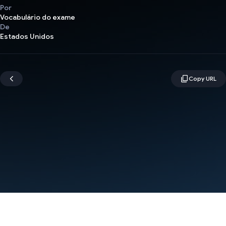
Por
Vocabulário do exame
De
Estados Unidos