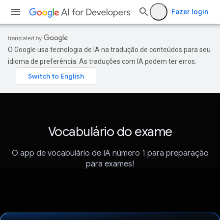
Fazer login
O Google usa tecnologia de IA na tradução de conteúdos para seu
idioma de preferência. As traduções com IA podem ter erros.
Vocabulário do exame
O app de vocabulário de IA número 1 para preparação
para exames!