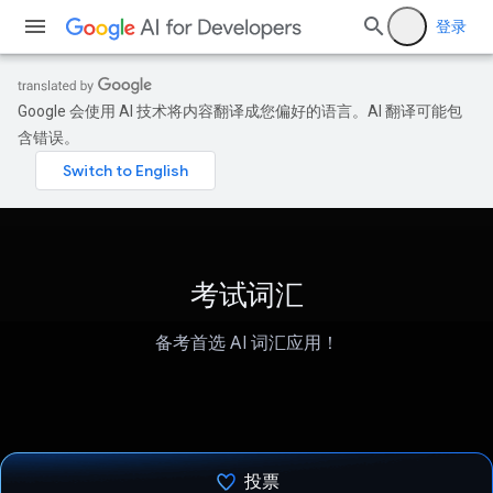
登录
Google 会使用 AI 技术将内容翻译成您偏好的语言。AI 翻译可能包
含错误。
考试词汇
备考首选 AI 词汇应用！
投票