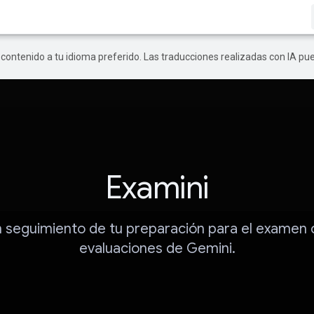
r contenido a tu idioma preferido. Las traducciones realizadas con IA p
Examini
 seguimiento de tu preparación para el examen 
evaluaciones de Gemini.