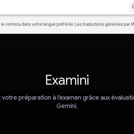
re le contenu dans votre langue préférée. Les traductions générées par I
Examini
 votre préparation à l'examen grâce aux évaluat
Gemini.