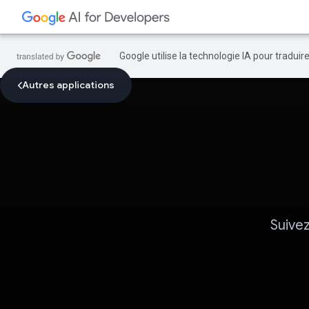
Google utilise la technologie IA pour tradui
Autres applications
Suivez