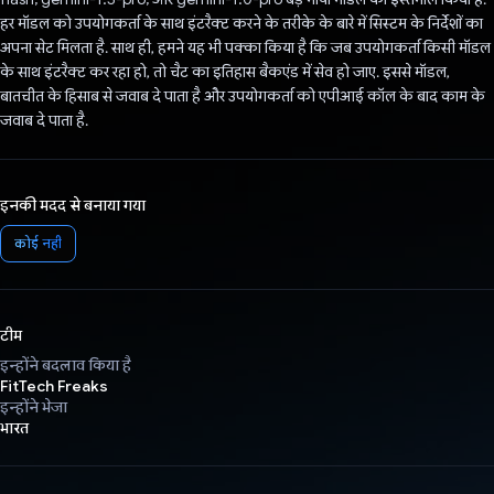
हर मॉडल को उपयोगकर्ता के साथ इंटरैक्ट करने के तरीके के बारे में सिस्टम के निर्देशों का
अपना सेट मिलता है. साथ ही, हमने यह भी पक्का किया है कि जब उपयोगकर्ता किसी मॉडल
के साथ इंटरैक्ट कर रहा हो, तो चैट का इतिहास बैकएंड में सेव हो जाए. इससे मॉडल,
बातचीत के हिसाब से जवाब दे पाता है और उपयोगकर्ता को एपीआई कॉल के बाद काम के
जवाब दे पाता है.
इनकी मदद से बनाया गया
कोई नहीं
टीम
इन्होंने बदलाव किया है
FitTech Freaks
इन्होंने भेजा
भारत