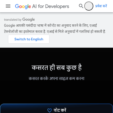
प्रवेश करें
Google आपकी पसंदीदा भाषा में कॉन्टेंट का अनुवाद करने के लिए, एआई
टेक्नोलॉजी का इस्तेमाल करता है. एआई से मिले अनुवादों में गलतियां हो सकती हैं.
कसरत ही सब कुछ है
कसरत करके अपना साइज़ कम करना
वोट करें