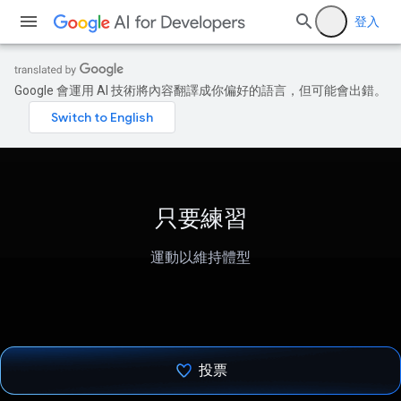
登入
Google 會運用 AI 技術將內容翻譯成你偏好的語言，但可能會出錯。
只要練習
運動以維持體型
投票