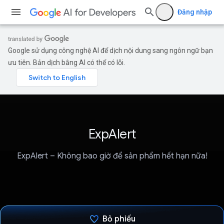
Đăng nhập
Google sử dụng công nghệ AI để dịch nội dung sang ngôn ngữ bạn
ưu tiên. Bản dịch bằng AI có thể có lỗi.
ExpAlert
ExpAlert – Không bao giờ để sản phẩm hết hạn nữa!
Bỏ phiếu