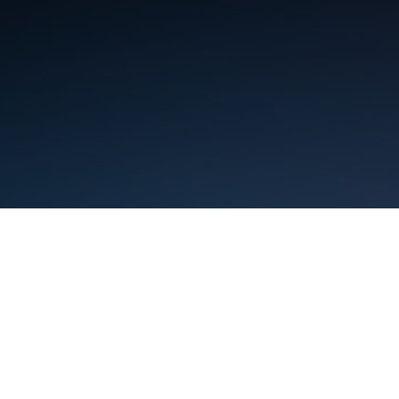
البنود
الخصوصية
Manage cookies