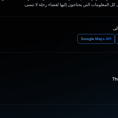
ل المعلومات التي يحتاجون إليها لقضاء رحلة لا تنسى.
إلى
Google Maps API
Th