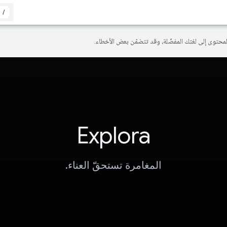
/
Explora
المغامرة تستحقّ العناء.