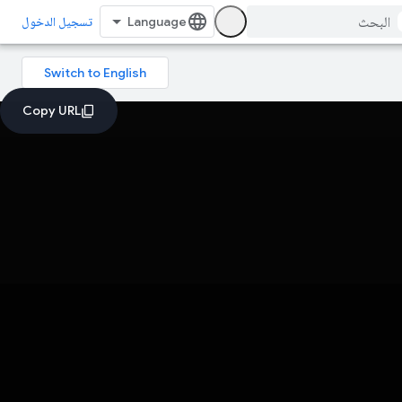
تسجيل الدخول