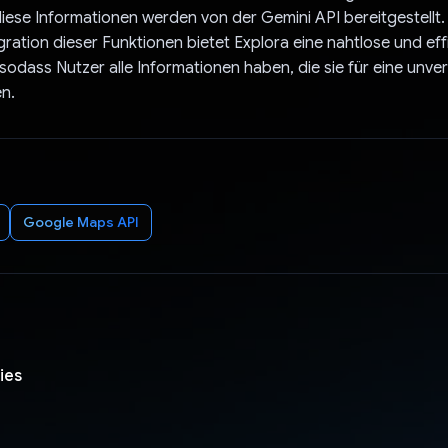
diese Informationen werden von der Gemini API bereitgestellt.
gration dieser Funktionen bietet Explora eine nahtlose und eff
sodass Nutzer alle Informationen haben, die sie für eine unve
n.
Google Maps API
ies