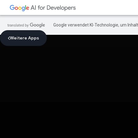
Google verwendet KI-Technologie, um Inhalt
Weitere Apps