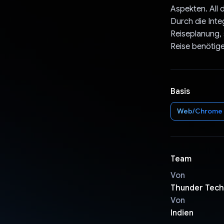
Aspekten. All 
Durch die Inte
Reiseplanung, 
Reise benötige
Basis
Web/Chrome
Team
Von
Thunder Tech
Von
Indien