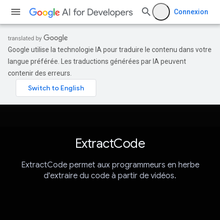
Connexion
Google utilise la technologie IA pour traduire le contenu dans votre
langue préférée. Les traductions générées par IA peuvent
contenir des erreurs.
ExtractCode
ExtractCode permet aux programmeurs en herbe
d'extraire du code à partir de vidéos.