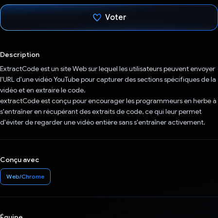
Voter
J'ai voté !
Description
ExtractCode est un site Web sur lequel les utilisateurs peuvent envoyer
l'URL d'une vidéo YouTube pour capturer des sections spécifiques de la
vidéo et en extraire le code.
extractCode est conçu pour encourager les programmeurs en herbe à
s'entraîner en récupérant des extraits de code, ce qui leur permet
d'éviter de regarder une vidéo entière sans s'entraîner activement.
Conçu avec
Web/Chrome
Équipe