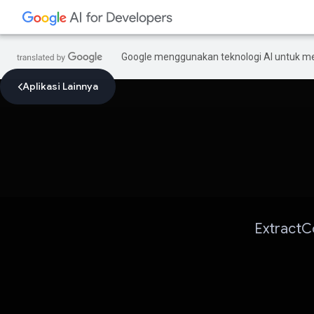
Google menggunakan teknologi AI untuk m
Aplikasi Lainnya
Extract