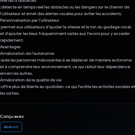
Alertes d'obstacles
:détecte en temps réel les obstacles ou les dangers sur le chemin de
l'utilisateur et émet des alertes vocales pour éviter les accidents.
Personnalisation par l'utilisateur
:permet aux utilisateurs d'ajuster la vitesse et le ton du guidage vocal,
et d'ajouter les lieux fréquemment visités aux favoris pour y accéder
rapidement.
Avantages
Amélioration de l'autonomie
:aide les personnes malvoyantes à se déplacer de manière autonome
et à comprendre leur environnement, ce qui réduit leur dépendance
envers les autres.
Amélioration de la qualité de vie
:offre plus de liberté au quotidien, ce qui facilite les activités sociales et
les sorties.
Conçu avec
Android