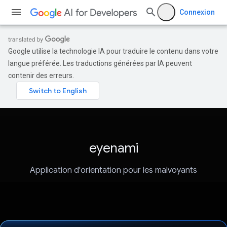
Connexion
Google utilise la technologie IA pour traduire le contenu dans votre
langue préférée. Les traductions générées par IA peuvent
contenir des erreurs.
eyenami
Application d'orientation pour les malvoyants