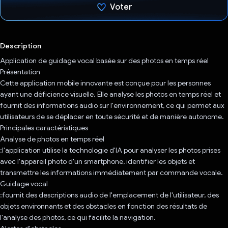
Voter
J'ai voté !
Description
Application de guidage vocal basée sur des photos en temps réel
Présentation
Cette application mobile innovante est conçue pour les personnes
ayant une déficience visuelle. Elle analyse les photos en temps réel et
fournit des informations audio sur l'environnement, ce qui permet aux
utilisateurs de se déplacer en toute sécurité et de manière autonome.
Principales caractéristiques
Analyse de photos en temps réel
:l'application utilise la technologie d'IA pour analyser les photos prises
avec l'appareil photo d'un smartphone, identifier les objets et
transmettre les informations immédiatement par commande vocale.
Guidage vocal
:fournit des descriptions audio de l'emplacement de l'utilisateur, des
objets environnants et des obstacles en fonction des résultats de
l'analyse des photos, ce qui facilite la navigation.