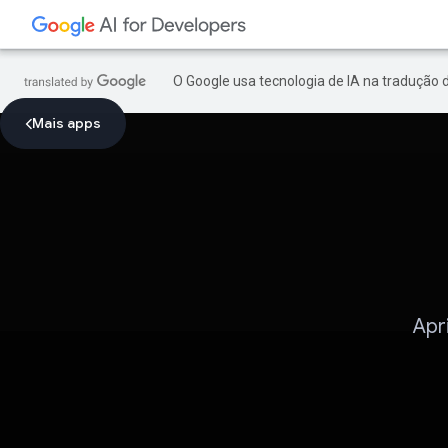
O Google usa tecnologia de IA na tradução 
Mais apps
Apr