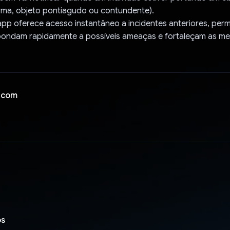
ma, objeto pontiagudo ou contundente).
app oferece acesso instantâneo a incidentes anteriores, perm
ondam rapidamente a possíveis ameaças e fortaleçam as me
 com
os