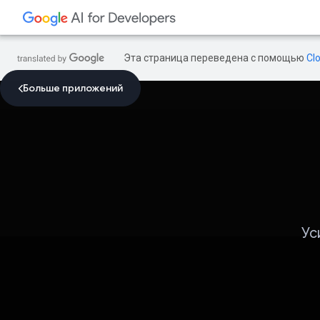
Эта страница переведена с помощью
Cl
Больше приложений
Ус